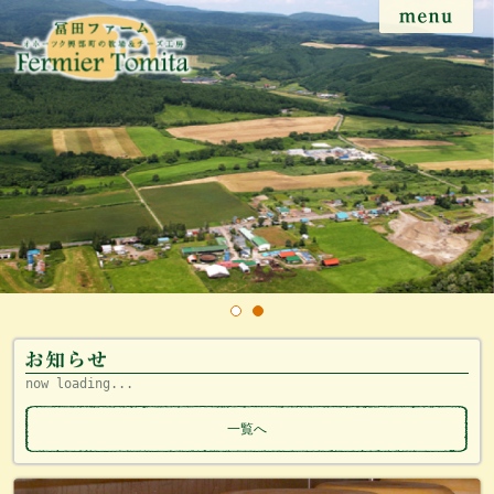
now loading...
一覧へ